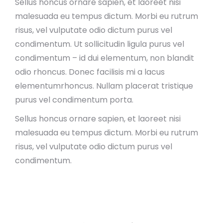
Sellus honcus ornare sapien, et laoreet nisi
malesuada eu tempus dictum. Morbi eu rutrum
risus, vel vulputate odio dictum purus vel
condimentum. Ut sollicitudin ligula purus vel
condimentum – id dui elementum, non blandit
odio rhoncus. Donec facilisis mi a lacus
elementumrhoncus. Nullam placerat tristique
purus vel condimentum porta.
Sellus honcus ornare sapien, et laoreet nisi
malesuada eu tempus dictum. Morbi eu rutrum
risus, vel vulputate odio dictum purus vel
condimentum.