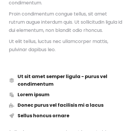
condimentum.
Proin condimentum congue tellus, sit amet
rutrum augue interdum quis. Ut sollicitudin ligula id
dui elementum, non blandit odio rhoncus.
Ut elit tellus, luctus nec ullamcorper mattis,
pulvinar dapibus leo.
Ut sit amet semper ligula - purus vel
condimentum
Lorem ipsum
Donec purus vel facilisis mi a lacus
Sellus honcus ornare