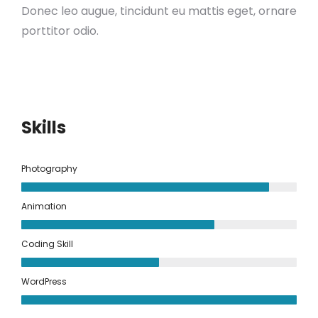
Donec leo augue, tincidunt eu mattis eget, ornare
porttitor odio.
Skills
Photography
Animation
Coding Skill
WordPress