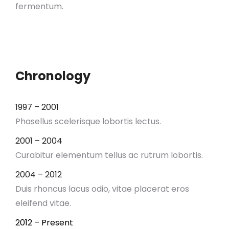
fermentum.
Chronology
1997 – 2001
Phasellus scelerisque lobortis lectus.
2001 – 2004
Curabitur elementum tellus ac rutrum lobortis.
2004 – 2012
Duis rhoncus lacus odio, vitae placerat eros
eleifend vitae.
2012 – Present