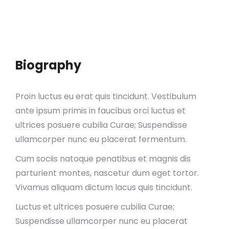
Biography
Proin luctus eu erat quis tincidunt. Vestibulum
ante ipsum primis in faucibus orci luctus et
ultrices posuere cubilia Curae; Suspendisse
ullamcorper nunc eu placerat fermentum.
Cum sociis natoque penatibus et magnis dis
parturient montes, nascetur dum eget tortor.
Vivamus aliquam dictum lacus quis tincidunt.
Luctus et ultrices posuere cubilia Curae;
Suspendisse ullamcorper nunc eu placerat